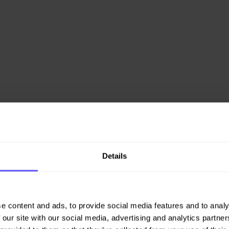
Details
e content and ads, to provide social media features and to analy
 our site with our social media, advertising and analytics partn