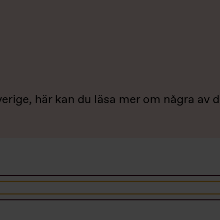
Sverige, här kan du läsa mer om några av 