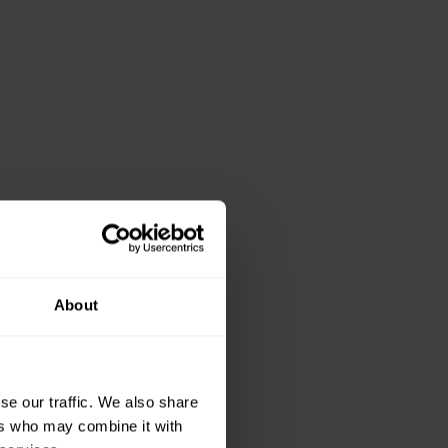
About
se our traffic. We also share
ers who may combine it with