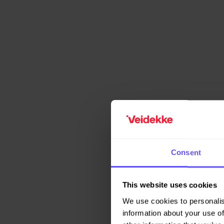
Consent
This website uses cookies
We use cookies to personalis
information about your use of