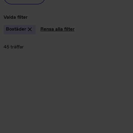
Valda filter
Bostäder
Rensa alla filter
45 träffar