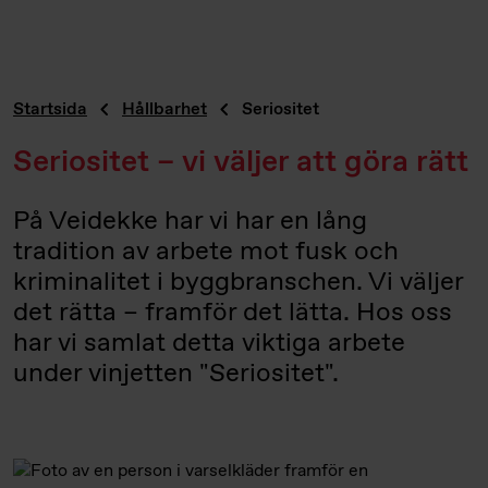
Startsida
Hållbarhet
Seriositet
Seriositet – vi väljer att göra rätt
På Veidekke har vi har en lång
tradition av arbete mot fusk och
kriminalitet i byggbranschen. Vi väljer
det rätta – framför det lätta. Hos oss
har vi samlat detta viktiga arbete
under vinjetten "Seriositet".