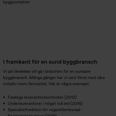
I framkant för en sund byggbransch
Vi på Veidekke vill gå i bräschen för en sundare
byggbransch. Många gånger har vi varit först med våra
initiativ inom Seriositet. Här är några exempel:
Fackliga leverantörskontroller (2012)
Underleverantörer i högst två led (2016)
Specialistfunktion för regelefterlevnad -