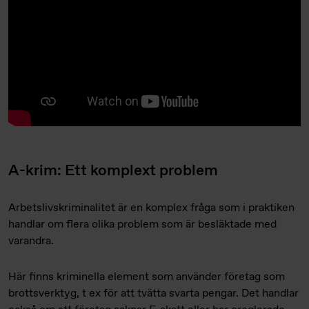
A-krim: Ett komplext problem
Arbetslivskriminalitet är en komplex fråga som i praktiken
handlar om flera olika problem som är besläktade med
varandra.
Här finns kriminella element som använder företag som
brottsverktyg, t ex för att tvätta svarta pengar. Det handlar