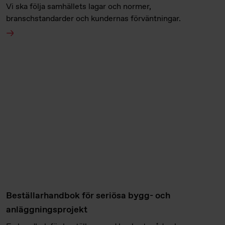
Vi ska följa samhällets lagar och normer,
branschstandarder och kundernas förväntningar.
Beställarhandbok för seriösa bygg- och
anläggningsprojekt