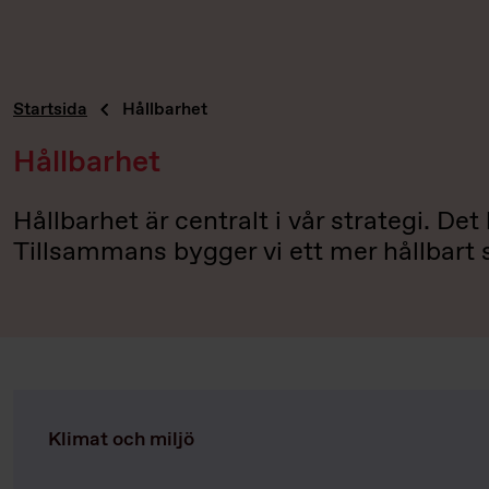
Startsida
Hållbarhet
Hållbarhet
Hållbarhet är centralt i vår strategi. De
Tillsammans bygger vi ett mer hållbart 
Klimat och miljö