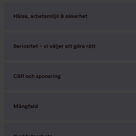
Hälsa, arbetsmiljö & säkerhet
Seriositet – vi väljer att göra rätt
CSR och sponsring
Mångfald