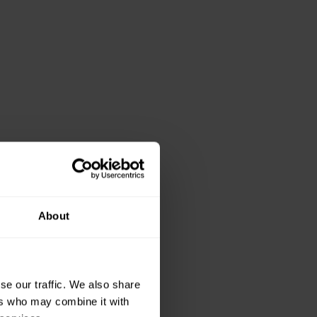
About
se our traffic. We also share
ers who may combine it with