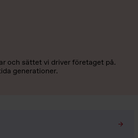
ar och sättet vi driver företaget på.
tida generationer.