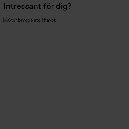
Intressant för dig?