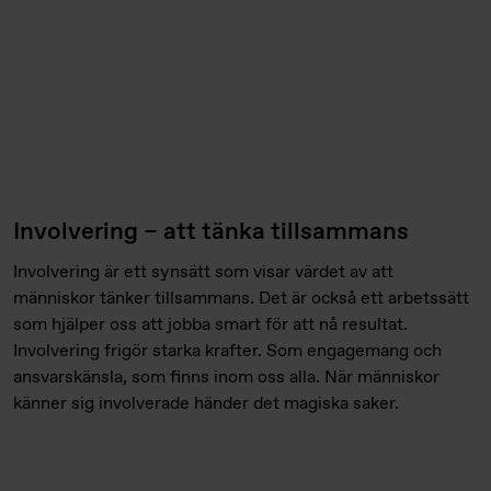
Involvering – att tänka tillsammans
Involvering är ett synsätt som visar värdet av att
människor tänker tillsammans. Det är också ett arbetssätt
som hjälper oss att jobba smart för att nå resultat.
Involvering frigör starka krafter. Som engagemang och
ansvarskänsla, som finns inom oss alla. När människor
känner sig involverade händer det magiska saker.