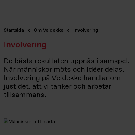
Startsida
Om Veidekke
Involvering
Involvering
De bästa resultaten uppnås i samspel.
När människor möts och idéer delas.
Involvering på Veidekke handlar om
just det, att vi tänker och arbetar
tillsammans.