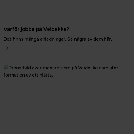
Varför jobba på Veidekke?
Det finns många anledningar. Se några av dem här.