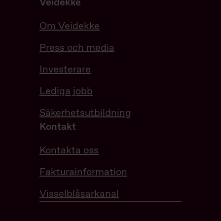
Veidekke
Om Veidekke
Press och media
Investerare
Lediga jobb
Säkerhetsutbildning
Kontakt
Kontakta oss
Fakturainformation
Visselblåsarkanal