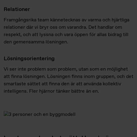
Relationer
Framgångsrika team kännetecknas av varma och hjärtliga
relationer där vi bryr oss om varandra. Det handlar om
respekt, och att lyssna och vara öppen för allas bidrag till
den gemensamma lösningen.
Lösningsorientering
Vi ser inte problem som problem, utan som en möjlighet
att finna lösningen. Lösningen finns inom gruppen, och det
smartaste sättet att finna den är att använda kollektiv
intelligens. Fler hjärnor tänker bättre än en.