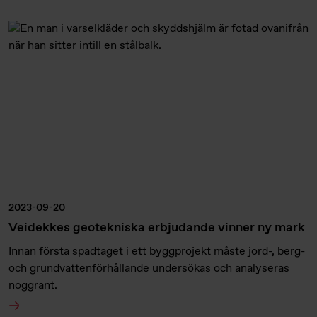
2023-09-20
Veidekkes geotekniska erbjudande vinner ny mark
Innan första spadtaget i ett byggprojekt måste jord-, berg-
och grundvattenförhållande undersökas och analyseras
noggrant.