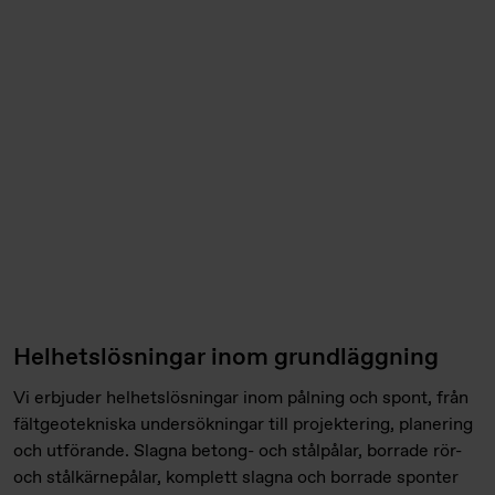
Helhetslösningar inom grundläggning
Vi erbjuder helhetslösningar inom pålning och spont, från
fältgeotekniska undersökningar till projektering, planering
och utförande. Slagna betong- och stålpålar, borrade rör-
och stålkärnepålar, komplett slagna och borrade sponter