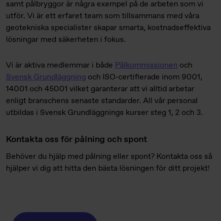
samt pålbryggor är några exempel på de arbeten som vi
utför.
Vi är ett erfaret team som tillsammans med våra
geotekniska specialister skapar smarta, kostnadseffektiva
lösningar med säkerheten i fokus.
Vi är aktiva medlemmar i både
Pålkommissionen
och
Svensk Grundläggning
och ISO-certifierade inom 9001,
14001 och 45001 vilket garanterar att vi alltid arbetar
enligt branschens senaste standarder. All vår personal
utbildas i Svensk Grundläggnings kurser steg 1, 2 och 3.
Kontakta oss för pålning och spont
Behöver du hjälp med pålning eller spont? Kontakta oss så
hjälper vi dig att hitta den bästa lösningen för ditt projekt!