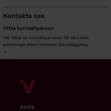
Kontakta oss
Hitta kontaktperson
Här hittar du kontaktpersoner till våra olika
avdelningar inom Veidekke Grundläggning.
Aktie