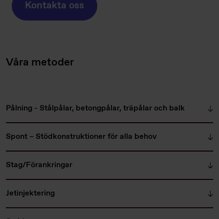
Kontakta oss
Våra metoder
Pålning - Stålpålar, betongpålar, träpålar och balk
Spont – Stödkonstruktioner för alla behov
Stag/Förankringar
Jetinjektering