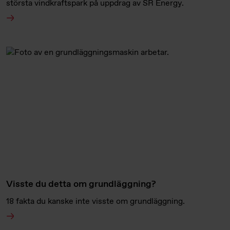
största vindkraftspark på uppdrag av SR Energy.
Visste du detta om grundläggning?
18 fakta du kanske inte visste om grundläggning.