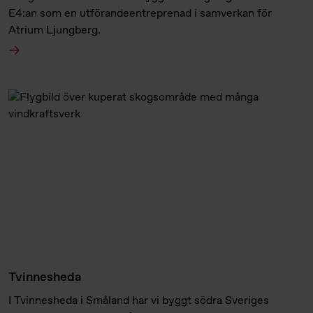
E4:an som en utförandeentreprenad i samverkan för
Atrium Ljungberg.
Tvinnesheda
I Tvinnesheda i Småland har vi byggt södra Sveriges