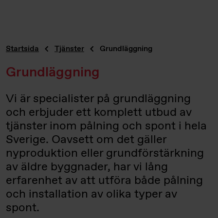
Startsida
Tjänster
Grundläggning
Grundläggning
Vi är specialister på grundläggning
och erbjuder ett komplett utbud av
tjänster inom pålning och spont i hela
Sverige. Oavsett om det gäller
nyproduktion eller grundförstärkning
av äldre byggnader, har vi lång
erfarenhet av att utföra både pålning
och installation av olika typer av
spont.