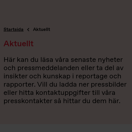
Startsida
Aktuellt
Aktuellt
Här kan du läsa våra senaste nyheter
och pressmeddelanden eller ta del av
insikter och kunskap i reportage och
rapporter. Vill du ladda ner pressbilder
eller hitta kontaktuppgifter till våra
presskontakter så hittar du dem här.