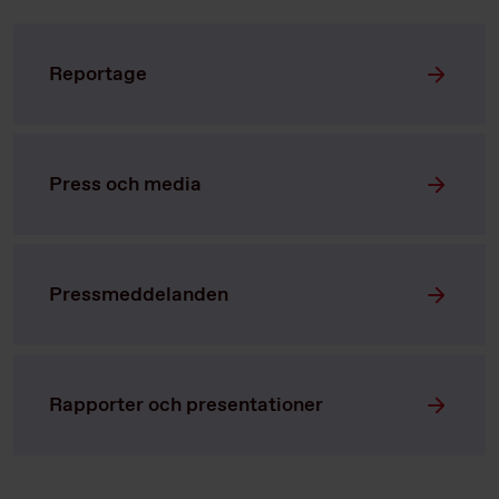
Reportage
Press och media
Pressmeddelanden
Rapporter och presentationer