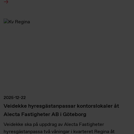
2025-12-22
Veidekke hyresgästanpassar kontorslokaler åt
Alecta Fastigheter AB i Göteborg
Veidekke ska på uppdrag av Alecta Fastigheter
hyresgästanpassa två våningar i kvarteret Regina åt