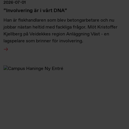
2026-07-01
”Involvering är i vårt DNA”
Han är fiskhandlaren som blev betongarbetare och nu
jobbar nästan heltid med fackliga frågor. Möt Kristoffer
Kjellberg på Veidekkes region Anläggning Väst - en
lagspelare som brinner för involvering.