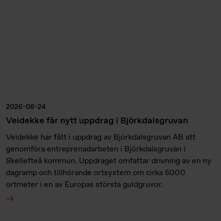
2026-06-24
Veidekke får nytt uppdrag i Björkdalsgruvan
Veidekke har fått i uppdrag av Björkdalsgruvan AB att
genomföra entreprenadarbeten i Björkdalsgruvan i
Skellefteå kommun. Uppdraget omfattar drivning av en ny
dagramp och tillhörande ortsystem om cirka 5000
ortmeter i en av Europas största guldgruvor.