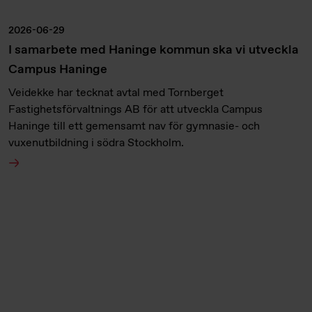
2026-06-29
I samarbete med Haninge kommun ska vi utveckla
Campus Haninge
Veidekke har tecknat avtal med Tornberget
Fastighetsförvaltnings AB för att utveckla Campus
Haninge till ett gemensamt nav för gymnasie- och
vuxenutbildning i södra Stockholm.