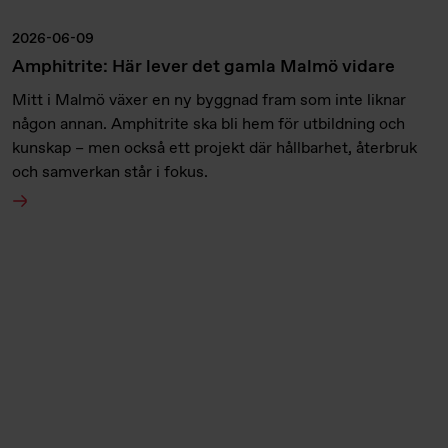
2026-06-09
Amphitrite: Här lever det gamla Malmö vidare
Mitt i Malmö växer en ny byggnad fram som inte liknar
någon annan. Amphitrite ska bli hem för utbildning och
kunskap – men också ett projekt där hållbarhet, återbruk
och samverkan står i fokus.