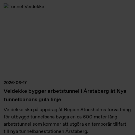
2026-06-17
Veidekke bygger arbetstunnel i Årstaberg åt Nya
tunnelbanans gula linje
Veidekke ska på uppdrag åt Region Stockholms förvaltning
för utbyggd tunnelbana bygga en ca 600 meter lång
arbetstunnel som kommer att utgöra en temporär tillfart
till nya tunnelbanestationen Årstaberg.