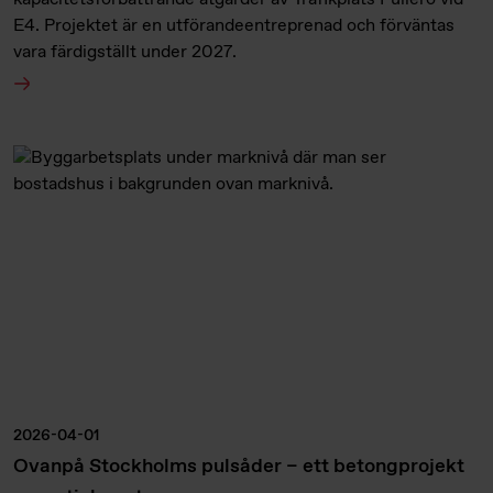
E4. Projektet är en utförandeentreprenad och förväntas
vara färdigställt under 2027.
2026-04-01
Ovanpå Stockholms pulsåder – ett betongprojekt