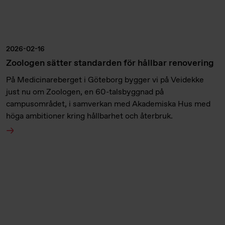
2026-02-16
Zoologen sätter standarden för hållbar renovering
På Medicinareberget i Göteborg bygger vi på Veidekke
just nu om Zoologen, en 60-talsbyggnad på
campusområdet, i samverkan med Akademiska Hus med
höga ambitioner kring hållbarhet och återbruk.