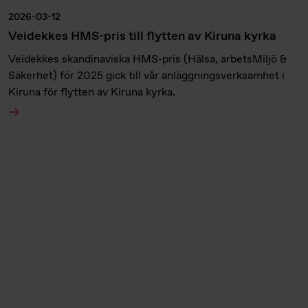
2026-03-12
Veidekkes HMS-pris till flytten av Kiruna kyrka
Veidekkes skandinaviska HMS-pris (Hälsa, arbetsMiljö &
Säkerhet) för 2025 gick till vår anläggningsverksamhet i
Kiruna för flytten av Kiruna kyrka.