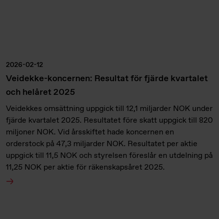
2026-02-12
Veidekke-koncernen: Resultat för fjärde kvartalet
och helåret 2025
Veidekkes omsättning uppgick till 12,1 miljarder NOK under
fjärde kvartalet 2025. Resultatet före skatt uppgick till 820
miljoner NOK. Vid årsskiftet hade koncernen en
orderstock på 47,3 miljarder NOK. Resultatet per aktie
uppgick till 11,5 NOK och styrelsen föreslår en utdelning på
11,25 NOK per aktie för räkenskapsåret 2025.