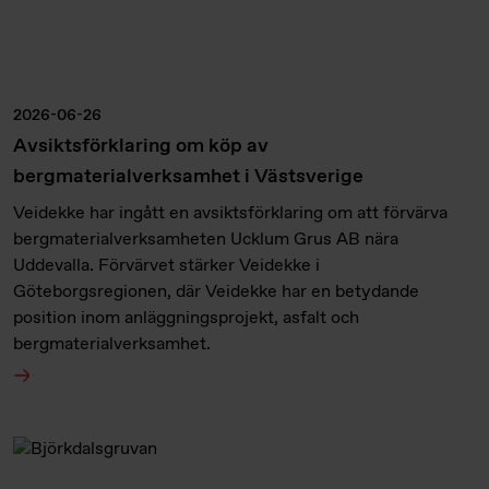
2026-06-26
Avsiktsförklaring om köp av
bergmaterialverksamhet i Västsverige
Veidekke har ingått en avsiktsförklaring om att förvärva
bergmaterialverksamheten Ucklum Grus AB nära
Uddevalla. Förvärvet stärker Veidekke i
Göteborgsregionen, där Veidekke har en betydande
position inom anläggningsprojekt, asfalt och
bergmaterialverksamhet.