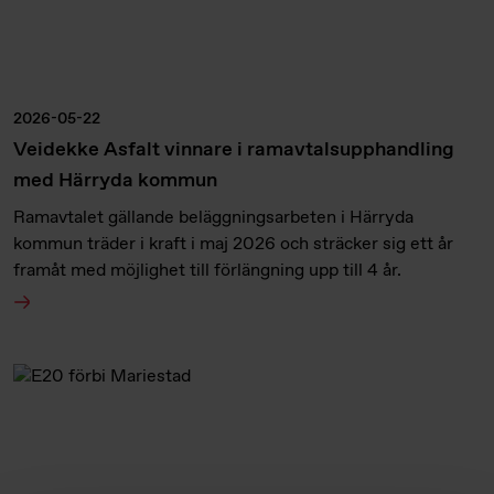
2026-05-22
Veidekke Asfalt vinnare i ramavtalsupphandling
med Härryda kommun
Ramavtalet gällande beläggningsarbeten i Härryda
kommun träder i kraft i maj 2026 och sträcker sig ett år
framåt med möjlighet till förlängning upp till 4 år.