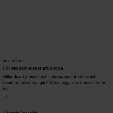
2026-01-30
För dig som älskar att bygga
Gillar du att jobba med händerna, vara utomhus och se
resultatet av det du gör? Då kan bygg vara branschen för
dig.