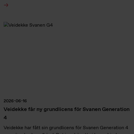
2026-06-16
Veidekke får ny grundlicens för Svanen Generation
4
Veidekke har fått sin grundlicens för Svanen Generation 4