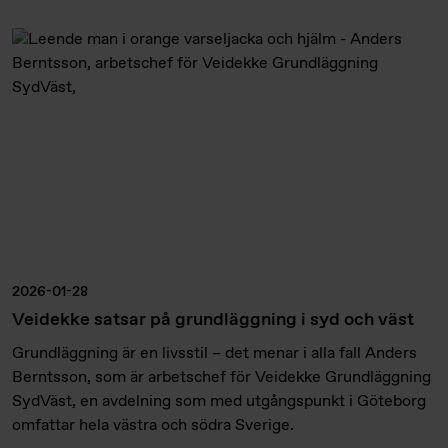
2026-01-28
Veidekke satsar på grundläggning i syd och väst
Grundläggning är en livsstil – det menar i alla fall Anders
Berntsson, som är arbetschef för Veidekke Grundläggning
SydVäst, en avdelning som med utgångspunkt i Göteborg
omfattar hela västra och södra Sverige.