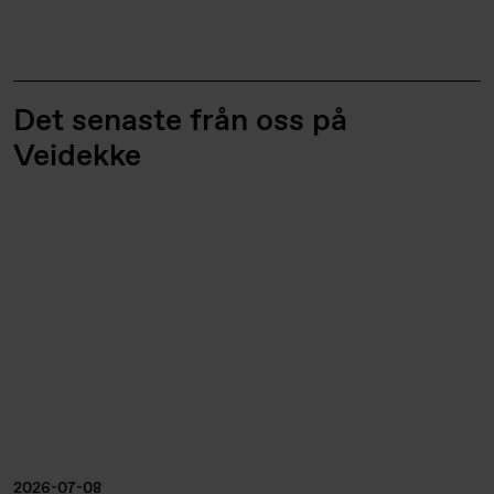
Det senaste från oss på
Veidekke
2026-07-08