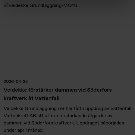
2026-04-22
Veidekke förstärker dammen vid Söderfors
kraftverk åt Vattenfall
Veidekke Grundläggning AB har fått i uppdrag av Vattenfall
Vattenkraft AB att utföra förstärkande åtgärder av
dammen vid Söderfors kraftverk. Uppdraget påbörjades
under april månad.