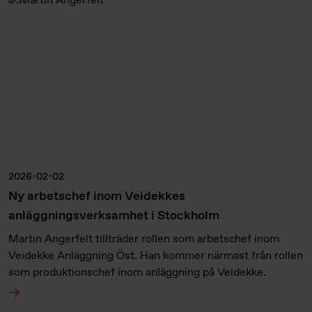
2026-02-02
Ny arbetschef inom Veidekkes
anläggningsverksamhet i Stockholm
Martin Angerfelt tillträder rollen som arbetschef inom
Veidekke Anläggning Öst. Han kommer närmast från rollen
som produktionschef inom anläggning på Veidekke.