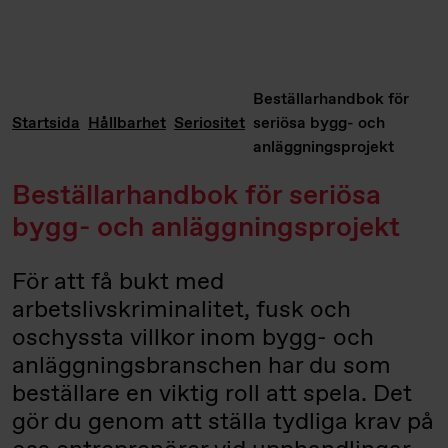
Beställarhandbok för
Startsida
Hållbarhet
Seriositet
seriösa bygg- och
anläggningsprojekt
Beställarhandbok för seriösa
bygg- och anläggningsprojekt
För att få bukt med
arbetslivskriminalitet, fusk och
oschyssta villkor inom bygg- och
anläggningsbranschen har du som
beställare en viktig roll att spela. Det
gör du genom att ställa tydliga krav på