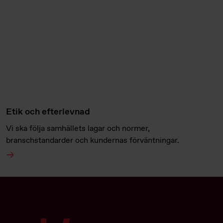
Etik och efterlevnad
Vi ska följa samhällets lagar och normer,
branschstandarder och kundernas förväntningar.