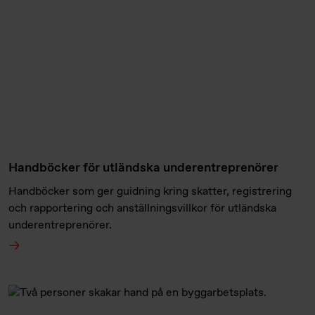
Handböcker för utländska underentreprenörer
Handböcker som ger guidning kring skatter, registrering
och rapportering och anställningsvillkor för utländska
underentreprenörer.