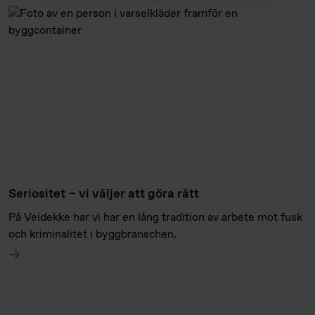
Seriositet – vi väljer att göra rätt
På Veidekke har vi har en lång tradition av arbete mot fusk
och kriminalitet i byggbranschen.