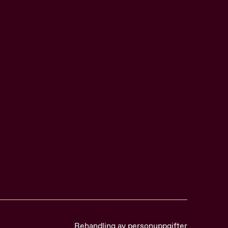
Behandling av personuppgifter