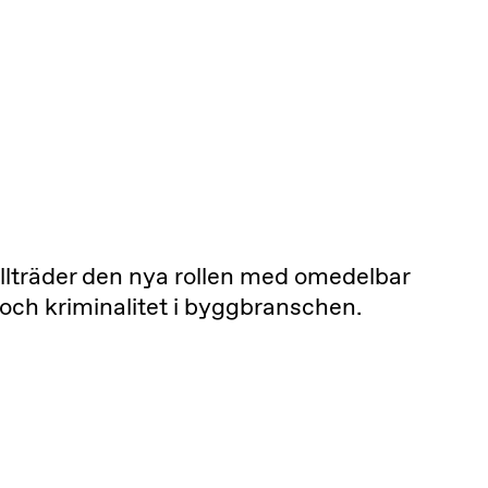
 tillträder den nya rollen med omedelbar
 och kriminalitet i byggbranschen.