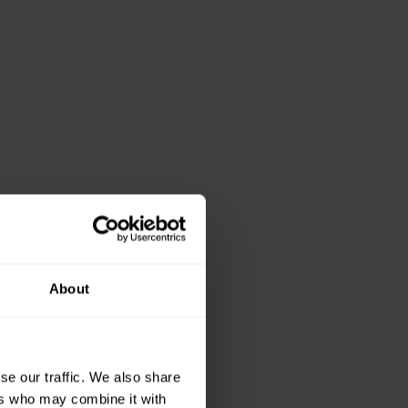
About
se our traffic. We also share
ers who may combine it with