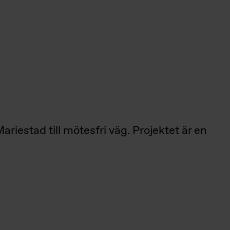
estad till mötesfri väg. Projektet är en