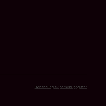
Behandling av personuppgifter