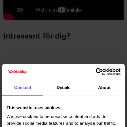
Intressant för dig?
Consent
Details
About
This website uses cookies
We use cookies to personalise content and ads, to
2022-06-10
provide social media features and to analyse our traffic.