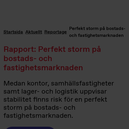
Perfekt storm på bostads-
Startsida
Aktuellt
Reportage
och fastighetsmarknaden
Rapport: Perfekt storm på
bostads- och
fastighetsmarknaden
Medan kontor, samhällsfastigheter
samt lager- och logistik uppvisar
stabilitet finns risk för en perfekt
storm på bostads- och
fastighetsmarknaden.