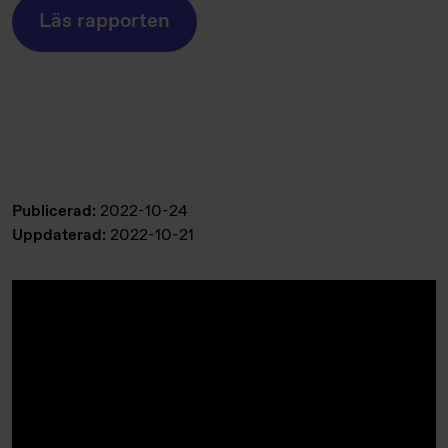
Läs rapporten
Publicerad:
2022-10-24
Uppdaterad:
2022-10-21