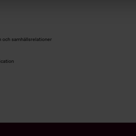
och samhällsrelationer
cation