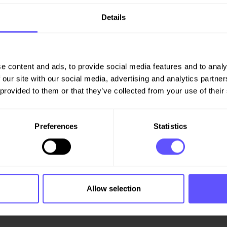
Details
e content and ads, to provide social media features and to analy
 our site with our social media, advertising and analytics partn
 provided to them or that they’ve collected from your use of their
Preferences
Statistics
Allow selection