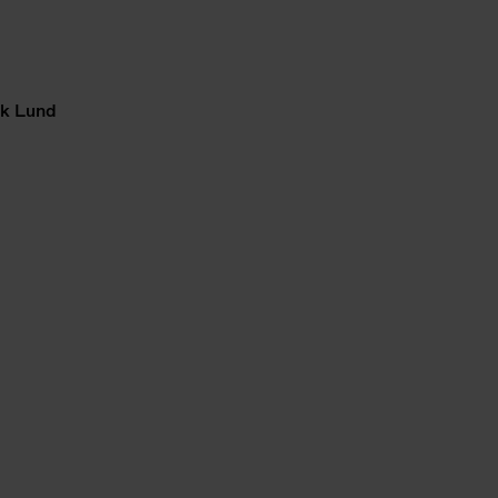
ik Lund