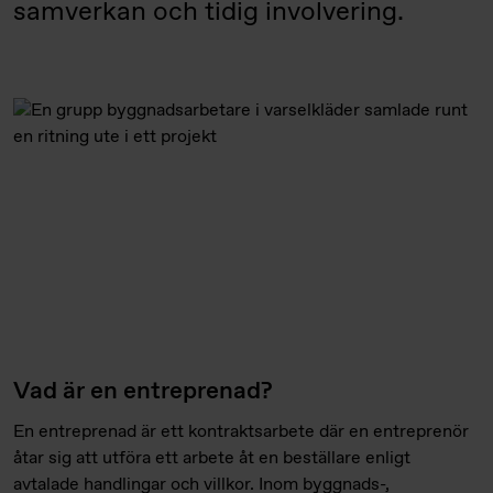
samverkan och tidig involvering.
Vad är en entreprenad?
En entreprenad är ett kontraktsarbete där en entreprenör
åtar sig att utföra ett arbete åt en beställare enligt
avtalade handlingar och villkor. Inom byggnads-,