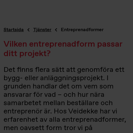
Startsida
Tjänster
Entreprenadformer
Vilken entreprenadform passar
ditt projekt?
Det finns flera sätt att genomföra ett
bygg- eller anläggningsprojekt. I
grunden handlar det om vem som
ansvarar för vad – och hur nära
samarbetet mellan beställare och
entreprenör är. Hos Veidekke har vi
erfarenhet av alla entreprenadformer,
men oavsett form tror vi på