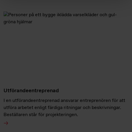
Utförandeentreprenad
I en utförandeentreprenad ansvarar entreprenören för att
utföra arbetet enligt färdiga ritningar och beskrivningar.
Beställaren står för projekteringen.