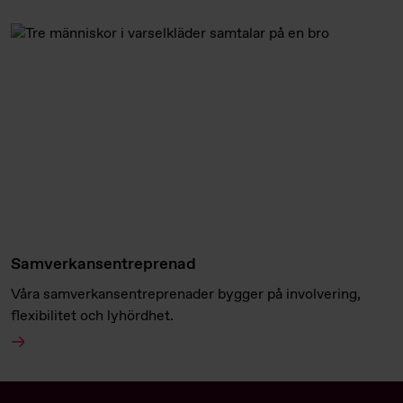
Samverkansentreprenad
Våra samverkansentreprenader bygger på involvering,
flexibilitet och lyhördhet.