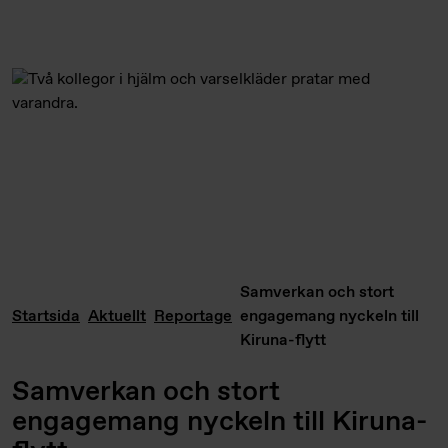
Samverkan och stort
Startsida
Aktuellt
Reportage
engagemang nyckeln till
Kiruna-flytt
Samverkan och stort
engagemang nyckeln till Kiruna-