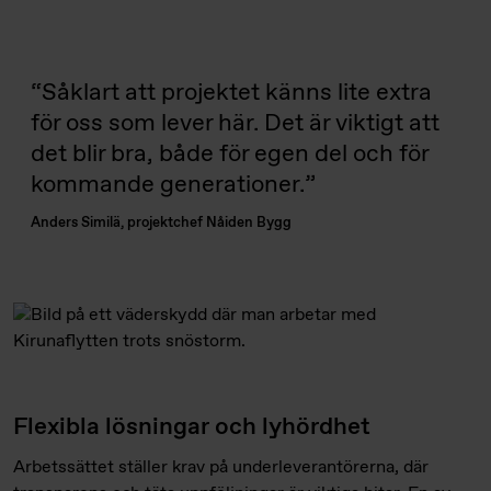
Såklart att projektet känns lite extra
för oss som lever här. Det är viktigt att
det blir bra, både för egen del och för
kommande generationer.
Anders Similä, projektchef Nåiden Bygg
Flexibla lösningar och lyhördhet
Arbetssättet ställer krav på underleverantörerna, där