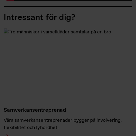
Intressant för dig?
Samverkansentreprenad
Våra samverkansentreprenader bygger på involvering,
flexibilitet och lyhördhet.