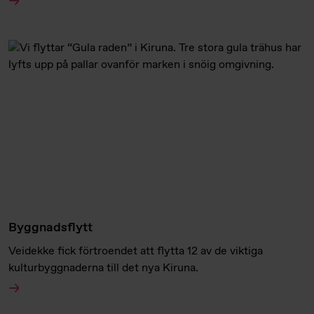
Byggnadsflytt
Veidekke fick förtroendet att flytta 12 av de viktiga
kulturbyggnaderna till det nya Kiruna.