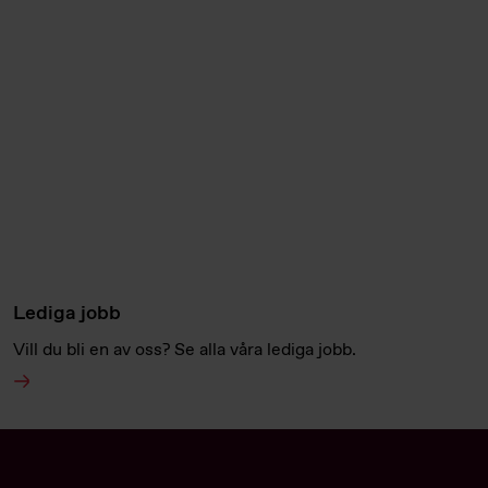
Lediga jobb
Vill du bli en av oss? Se alla våra lediga jobb.