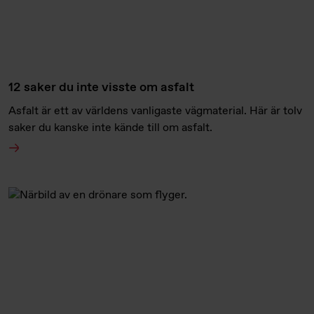
12 saker du inte visste om asfalt
Asfalt är ett av världens vanligaste vägmaterial. Här är tolv
saker du kanske inte kände till om asfalt.