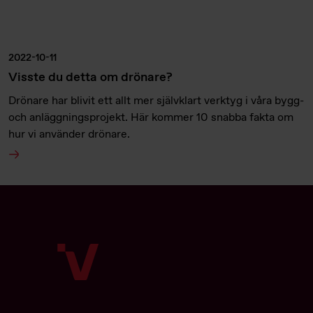
2022-10-11
Visste du detta om drönare?
Drönare har blivit ett allt mer självklart verktyg i våra bygg-
och anläggningsprojekt. Här kommer 10 snabba fakta om
hur vi använder drönare.