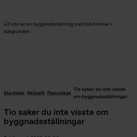
Tio saker du inte visste
Startsida
Aktuellt
Reportage
om byggnadsställningar
Tio saker du inte visste om
byggnadsställningar