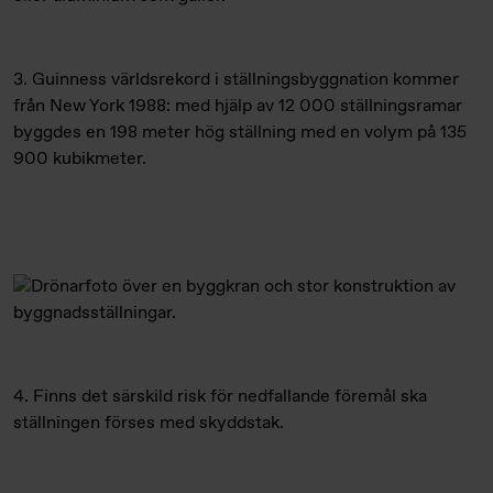
3. Guinness världsrekord i ställningsbyggnation kommer
från New York 1988: med hjälp av 12 000 ställningsramar
byggdes en 198 meter hög ställning med en volym på 135
900 kubikmeter.
4. Finns det särskild risk för nedfallande föremål ska
ställningen förses med skyddstak.