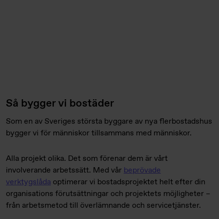
Så bygger vi bostäder
Som en av Sveriges största byggare av nya flerbostadshus
bygger vi för människor tillsammans med människor.
Alla projekt olika. Det som förenar dem är vårt
involverande arbetssätt. Med vår
beprövade
verktygslåda
optimerar vi bostadsprojektet helt efter din
organisations förutsättningar och projektets möjligheter –
från arbetsmetod till överlämnande och servicetjänster.