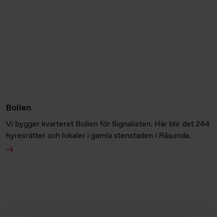
Bollen
Vi bygger kvarteret Bollen för Signalisten. Här blir det 244
hyresrätter och lokaler i gamla stenstaden i Råsunda.