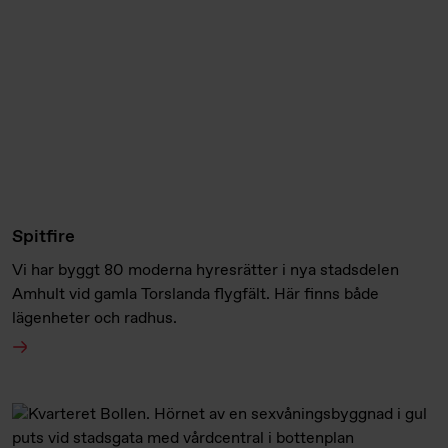
Spitfire
Vi har byggt 80 moderna hyresrätter i nya stadsdelen
Amhult vid gamla Torslanda flygfält. Här finns både
lägenheter och radhus.