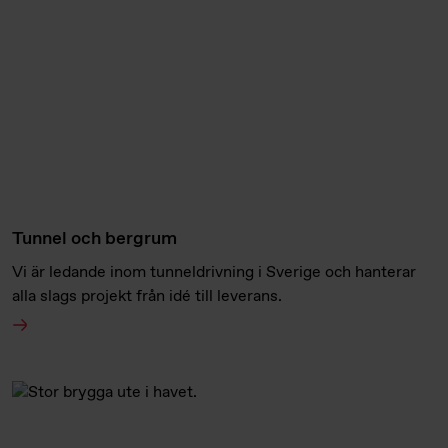
Tunnel och bergrum
Vi är ledande inom tunneldrivning i Sverige och hanterar
alla slags projekt från idé till leverans.