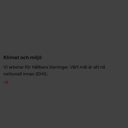
Klimat och miljö
Vi arbetar för hållbara lösningar. Vårt mål är att nå
nettonoll innan 2045.