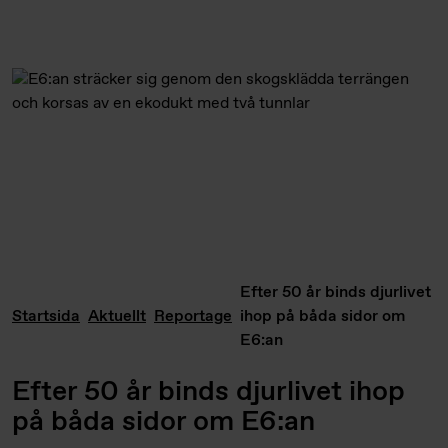
Efter 50 år binds djurlivet
Startsida
Aktuellt
Reportage
ihop på båda sidor om
E6:an
Efter 50 år binds djurlivet ihop
på båda sidor om E6:an