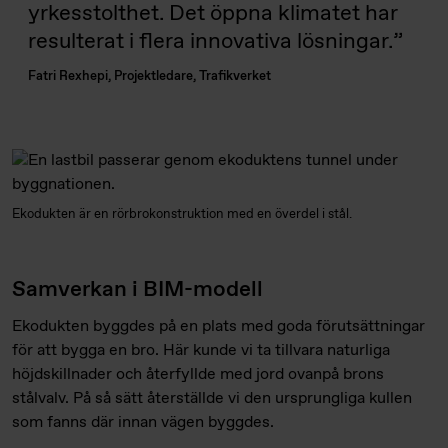
yrkesstolthet. Det öppna klimatet har
resulterat i flera innovativa lösningar.
Fatri Rexhepi, Projektledare, Trafikverket
Ekodukten är en rörbrokonstruktion med en överdel i stål.
Samverkan i BIM-modell
Ekodukten byggdes på en plats med goda förutsättningar
för att bygga en bro. Här kunde vi ta tillvara naturliga
höjdskillnader och återfyllde med jord ovanpå brons
stålvalv. På så sätt återställde vi den ursprungliga kullen
som fanns där innan vägen byggdes.