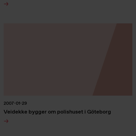
2007-01-29
Veidekke bygger om polishuset i Göteborg