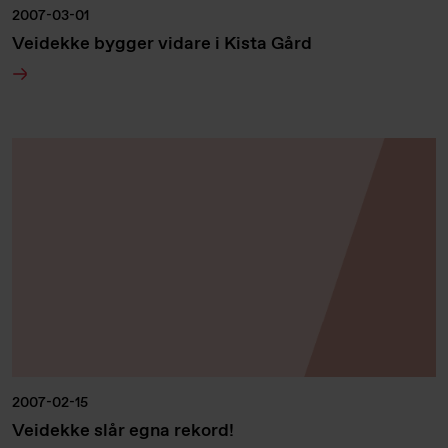
2007-03-01
Veidekke bygger vidare i Kista Gård
2007-02-15
Veidekke slår egna rekord!