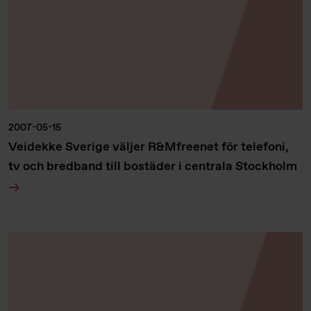
2007-05-15
Veidekke Sverige väljer R&Mfreenet för telefoni,
tv och bredband till bostäder i centrala Stockholm