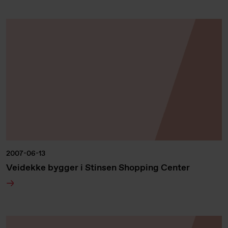
2007-06-13
Veidekke bygger i Stinsen Shopping Center