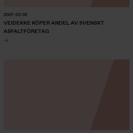
2007-03-05
VEIDEKKE KÖPER ANDEL AV SVENSKT
ASFALTFÖRETAG