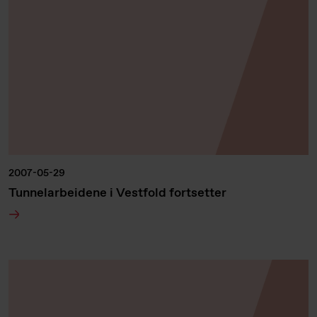
2007-05-29
Tunnelarbeidene i Vestfold fortsetter