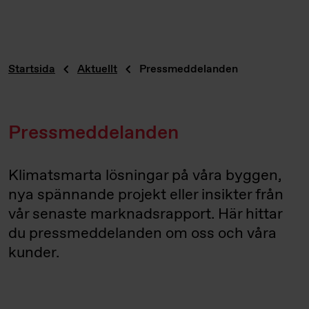
Startsida
Aktuellt
Pressmeddelanden
Pressmeddelanden
Klimatsmarta lösningar på våra byggen,
nya spännande projekt eller insikter från
vår senaste marknadsrapport. Här hittar
du pressmeddelanden om oss och våra
kunder.