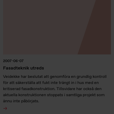
2007-06-07
Fasadteknik utreds
Veidekke har beslutat att genomföra en grundlig kontroll
för att säkerställa att fukt inte trängt in i hus med en
kritiserad fasadkonstruktion. Tillsvidare har också den
aktuella konstruktionen stoppats i samtliga projekt som
ännu inte påbörjats.