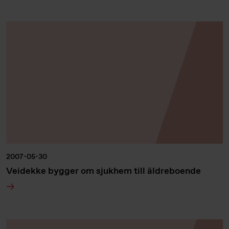
2007-05-30
Veidekke bygger om sjukhem till äldreboende